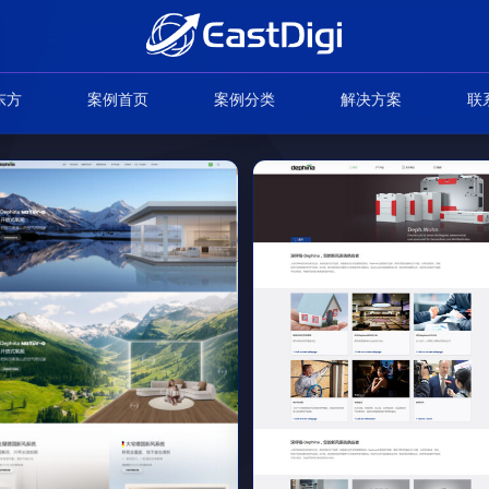
东方
案例首页
案例分类
解决方案
联