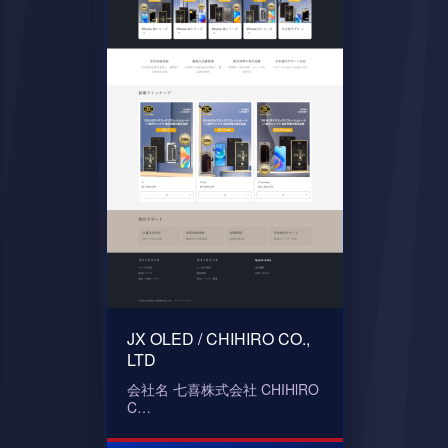
JX OLED / CHIHIRO CO.,
LTD
会社名 七喜株式会社 CHIHlRO
C…