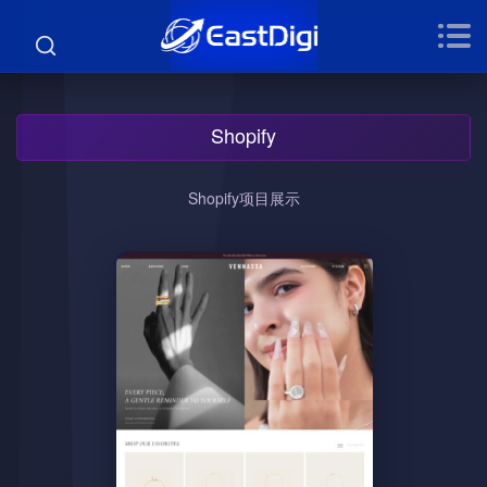
Shopify
Shopify项目展示