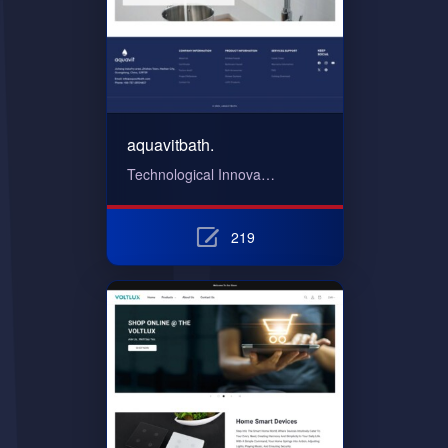
aquavitbath.
Technological Innova…
219