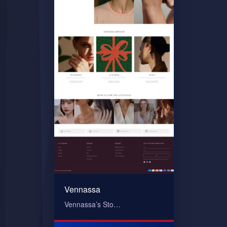
Vennassa
Vennassa’s Sto…