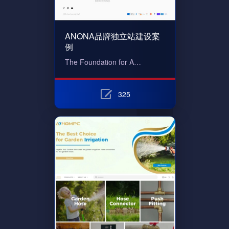
ANONA品牌独立站建设案
例
The Foundation for A…
325