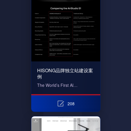
HISONG品牌独立站建设案
例
The World’s First Al…
208