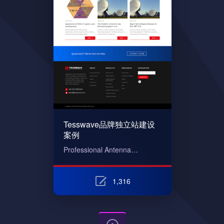
Tesswave品牌独立站建设
案例
Professional Antenna…
1,316