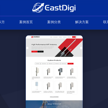
东方
案例首页
案例分类
解决方案
联