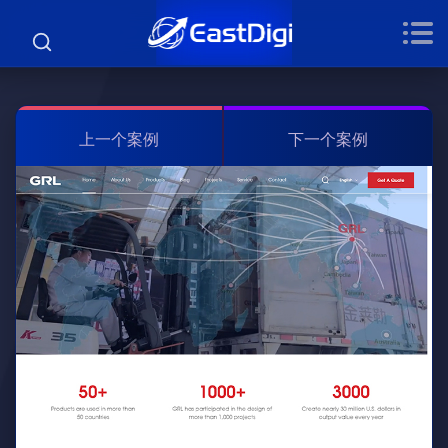
上一个案例
下一个案例