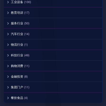
工业设备
(130)
教育培训
(17)
服务行业
(50)
汽车行业
(14)
物流行业
(1)
科技行业
(49)
购物消费
(11)
金融投资
(8)
集团门户
(11)
餐饮食品
(4)