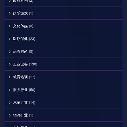
政府机构
(2)
娱乐游戏
(1)
文化传媒
(3)
医疗保健
(23)
品牌时尚
(8)
工业设备
(130)
教育培训
(17)
服务行业
(50)
汽车行业
(14)
物流行业
(1)