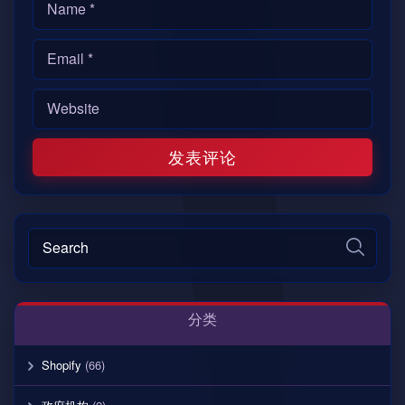
分类
Shopify
(66)