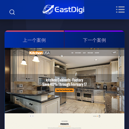
上一个案例
下一个案例