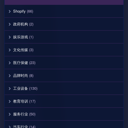
Shopify
(66)
政府机构
(2)
娱乐游戏
(1)
文化传媒
(3)
医疗保健
(23)
品牌时尚
(8)
工业设备
(130)
教育培训
(17)
服务行业
(50)
汽车行业
(14)