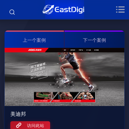
上一个案例
下一个案例
美迪邦
访问此站