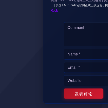
[…] 美国T & P Trading官网正式上线运营，网站地址
Reply