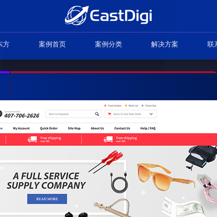
东方
案例首页
案例分类
解决方案
联