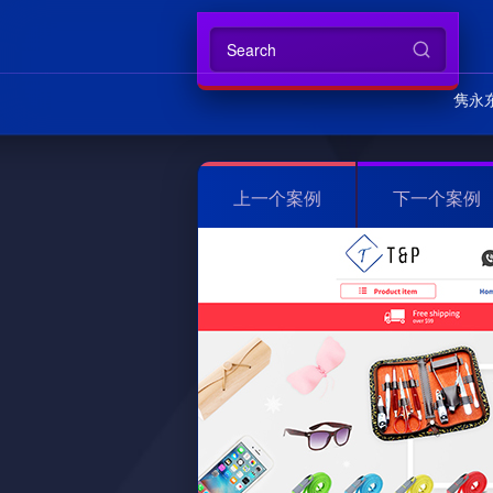
隽永
上一个案例
下一个案例