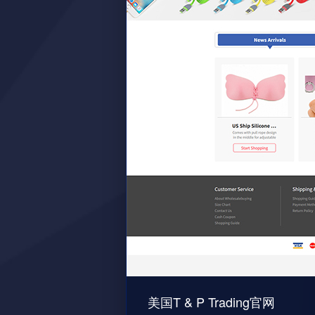
美国T & P Trading官网