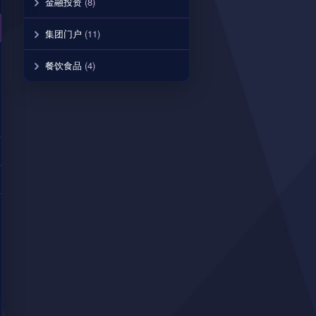
金融投资
(8)
集团门户
(11)
餐饮食品
(4)