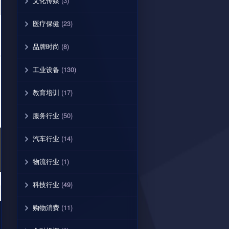
文化传媒
(3)
医疗保健
(23)
品牌时尚
(8)
工业设备
(130)
教育培训
(17)
服务行业
(50)
汽车行业
(14)
物流行业
(1)
科技行业
(49)
购物消费
(11)