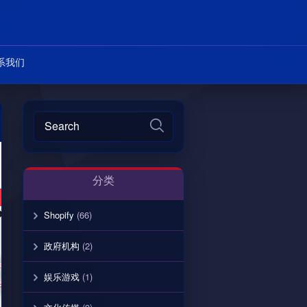
系我们
分类
Shopify
(66)
政府机构
(2)
娱乐游戏
(1)